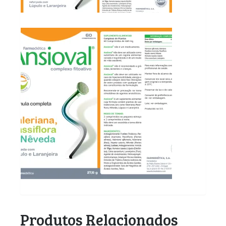
Produtos Relacionados