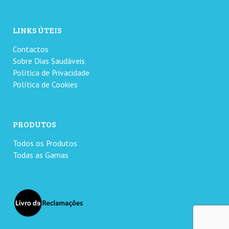
LINKS ÚTEIS
Contactos
Sobre Dias Saudáveis
Política de Privacidade
Política de Cookies
PRODUTOS
Todos os Produtos
Todas as Gamas