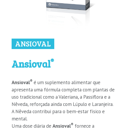
ANSIOVAL
®
Ansioval
®
Ansioval
é um suplemento alimentar que
apresenta uma fórmula completa com plantas de
uso tradicional como a Valeriana, a Passiflora e a
Nêveda, reforçada ainda com Lúpulo e Laranjeira.
A Nêveda contribui para o bem-estar físico e
mental.
®
Uma dose diária de
Ansioval
fornece a