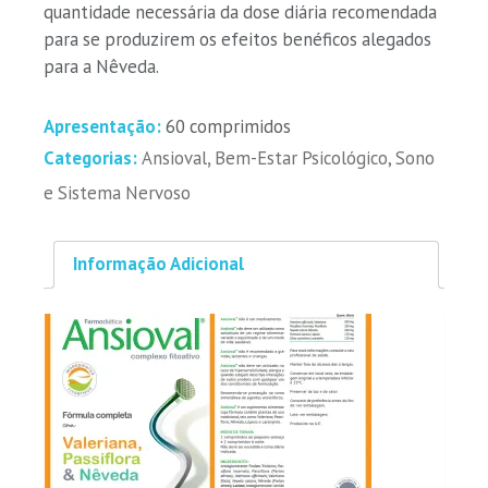
quantidade necessária da dose diária recomendada
para se produzirem os efeitos benéficos alegados
para a Nêveda.
Apresentação:
60 comprimidos
Categorias:
Ansioval
,
Bem-Estar Psicológico, Sono
e Sistema Nervoso
Informação Adicional