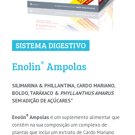
SISTEMA DIGESTIVO
®
Enolin
Ampolas
SILIMARINA & PHILLANTINA, CARDO MARIANO,
BOLDO, TARÁXACO &
PHYLLANTHUS AMARUS
SEM ADIÇÃO DE AÇÚCARES*
®
Enolin
Ampolas
é um suplemento alimentar que
contém na sua composição um complexo de
plantas que inclui um extrato de Cardo Mariano