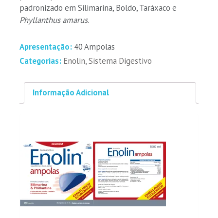
padronizado em Silimarina, Boldo, Taráxaco e
Phyllanthus amarus
.
Apresentação:
40 Ampolas
Categorias:
Enolin
,
Sistema Digestivo
Informação Adicional