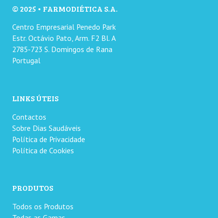
© 2025 • FARMODIÉTICA S.A.
Centro Empresarial Penedo Park
Estr. Octávio Pato, Arm. F2 Bl. A
2785-723 S. Domingos de Rana
Portugal
LINKS ÚTEIS
Contactos
Sobre Dias Saudáveis
Política de Privacidade
Política de Cookies
PRODUTOS
Todos os Produtos
Todas as Gamas