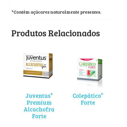
*Contém açúcares naturalmente presentes.
Produtos Relacionados
®
®
Juventus
Colepático
Premium
Forte
Alcachofra
Forte