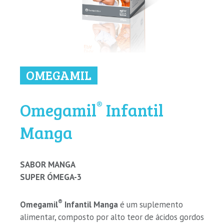
OMEGAMIL
®
Omegamil
Infantil
Manga
SABOR MANGA
SUPER ÓMEGA-3
®
Omegamil
Infantil Manga
é um suplemento
alimentar, composto por alto teor de ácidos gordos