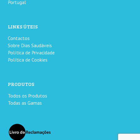
Portugal
LINKS ÚTEIS
Contactos
Sobre Dias Saudáveis
Política de Privacidade
Política de Cookies
PRODUTOS
Todos os Produtos
Todas as Gamas