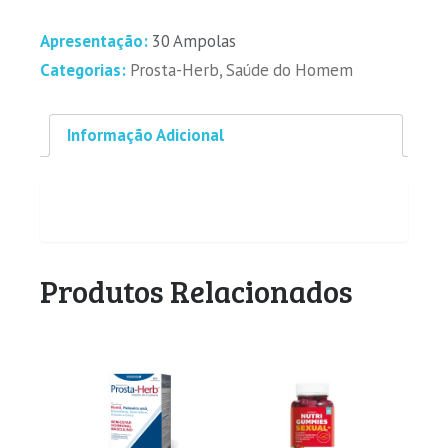
Apresentação:
30 Ampolas
Categorias:
Prosta-Herb
,
Saúde do Homem
Informação Adicional
Produtos Relacionados