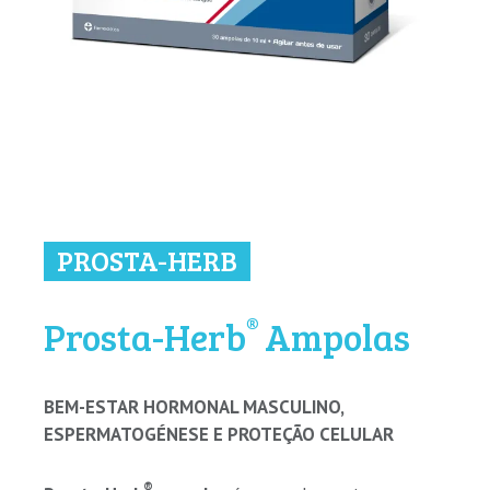
PROSTA-HERB
®
Prosta-Herb
Ampolas
BEM-ESTAR HORMONAL MASCULINO,
ESPERMATOGÉNESE E PROTEÇÃO CELULAR
®