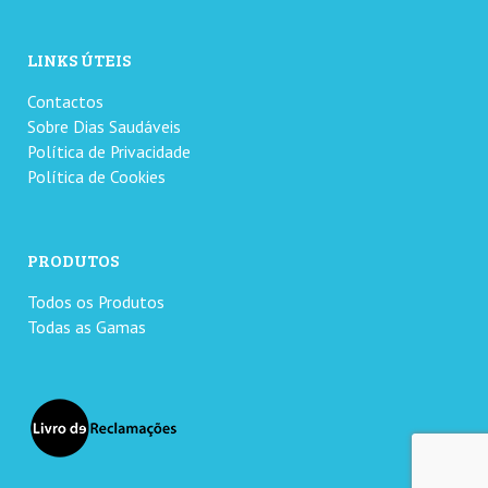
LINKS ÚTEIS
Contactos
Sobre Dias Saudáveis
Política de Privacidade
Política de Cookies
PRODUTOS
Todos os Produtos
Todas as Gamas