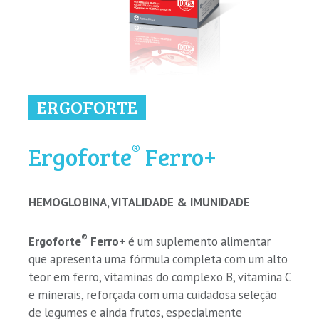
ERGOFORTE
®
Ergoforte
Ferro+
HEMOGLOBINA, VITALIDADE & IMUNIDADE
®
Ergoforte
Ferro+
é um suplemento alimentar
que apresenta uma fórmula completa com um alto
teor em ferro, vitaminas do complexo B, vitamina C
e minerais, reforçada com uma cuidadosa seleção
de legumes e ainda frutos, especialmente