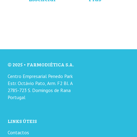
© 2025 • FARMODIÉTICA S.A.
Centro Empresarial Penedo Park
Estr. Octávio Pato, Arm. F2 Bl. A
2785-723 S. Domingos de Rana
Portugal
LINKS ÚTEIS
Contactos