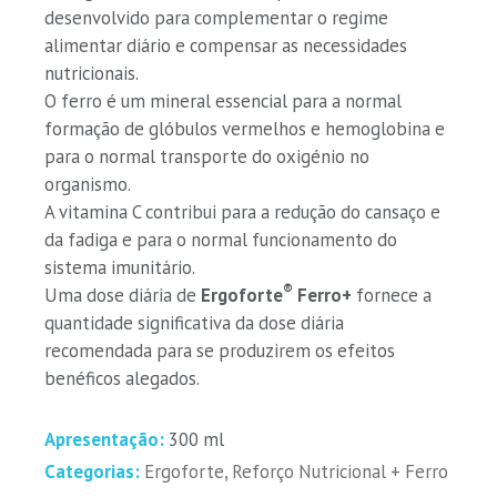
desenvolvido para complementar o regime
alimentar diário e compensar as necessidades
nutricionais.
O ferro é um mineral essencial para a normal
formação de glóbulos vermelhos e hemoglobina e
para o normal transporte do oxigénio no
organismo.
A vitamina C contribui para a redução do cansaço e
da fadiga e para o normal funcionamento do
sistema imunitário.
®
Uma dose diária de
Ergoforte
Ferro+
fornece a
quantidade significativa da dose diária
recomendada para se produzirem os efeitos
benéficos alegados.
Apresentação:
300 ml
Categorias:
Ergoforte
,
Reforço Nutricional + Ferro