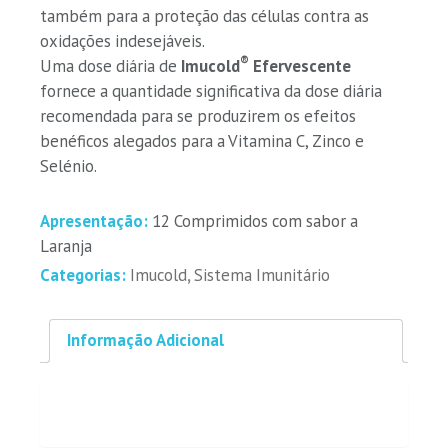
também para a proteção das células contra as
oxidações indesejáveis.
®
Uma dose diária de
Imucold
Efervescente
fornece a quantidade significativa da dose diária
recomendada para se produzirem os efeitos
benéficos alegados para a Vitamina C, Zinco e
Selénio.
Apresentação:
12 Comprimidos com sabor a
Laranja
Categorias:
Imucold
,
Sistema Imunitário
Informação Adicional