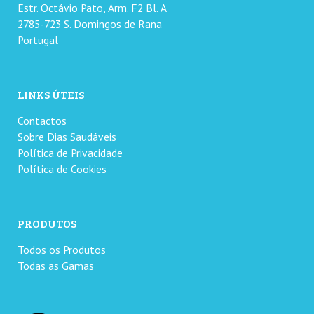
Estr. Octávio Pato, Arm. F2 Bl. A
2785-723 S. Domingos de Rana
Portugal
LINKS ÚTEIS
Contactos
Sobre Dias Saudáveis
Política de Privacidade
Política de Cookies
PRODUTOS
Todos os Produtos
Todas as Gamas