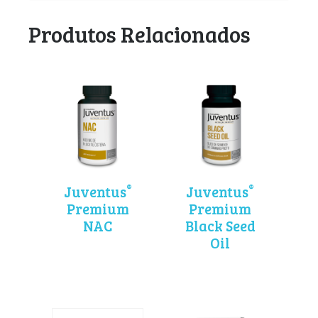
Produtos Relacionados
®
®
Juventus
Juventus
Premium
Premium
NAC
Black Seed
Oil