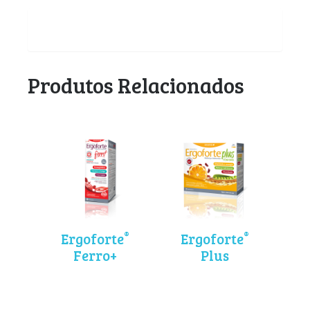
Produtos Relacionados
®
®
Ergoforte
Ergoforte
Ferro+
Plus