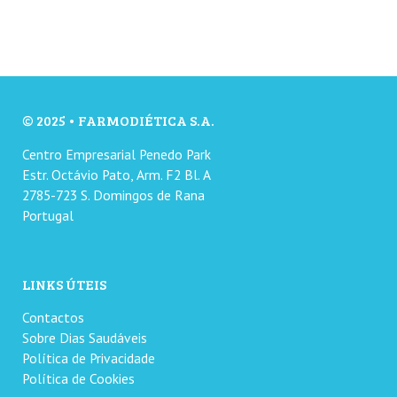
© 2025 • FARMODIÉTICA S.A.
Centro Empresarial Penedo Park
Estr. Octávio Pato, Arm. F2 Bl. A
2785-723 S. Domingos de Rana
Portugal
LINKS ÚTEIS
Contactos
Sobre Dias Saudáveis
Política de Privacidade
Política de Cookies