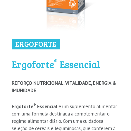
ERGOFORTE
®
Ergoforte
Essencial
REFORÇO NUTRICIONAL, VITALIDADE, ENERGIA &
IMUNIDADE
®
Ergoforte
Essencial
é um suplemento alimentar
com uma fórmula destinada a complementar o
regime alimentar diário. Com uma cuidadosa
seleção de cereais e leguminosas, que conferem à