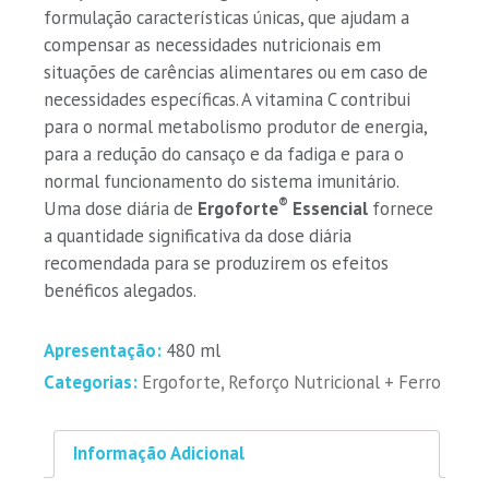
formulação características únicas, que ajudam a
compensar as necessidades nutricionais em
situações de carências alimentares ou em caso de
necessidades específicas. A vitamina C contribui
para o normal metabolismo produtor de energia,
para a redução do cansaço e da fadiga e para o
normal funcionamento do sistema imunitário.
®
Uma dose diária de
Ergoforte
Essencial
fornece
a quantidade significativa da dose diária
recomendada para se produzirem os efeitos
benéficos alegados.
Apresentação:
480 ml
Categorias:
Ergoforte
,
Reforço Nutricional + Ferro
Informação Adicional