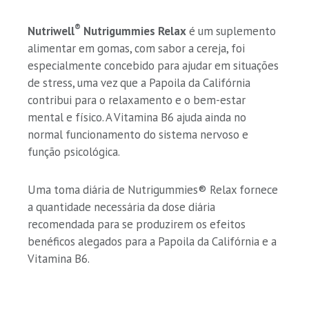
®
Nutriwell
Nutrigummies Relax
é um suplemento
alimentar em gomas, com sabor a cereja, foi
especialmente concebido para ajudar em situações
de stress, uma vez que a Papoila da Califórnia
contribui para o relaxamento e o bem-estar
mental e físico. A Vitamina B6 ajuda ainda no
normal funcionamento do sistema nervoso e
função psicológica.
Uma toma diária de Nutrigummies® Relax fornece
a quantidade necessária da dose diária
recomendada para se produzirem os efeitos
benéficos alegados para a Papoila da Califórnia e a
Vitamina B6.