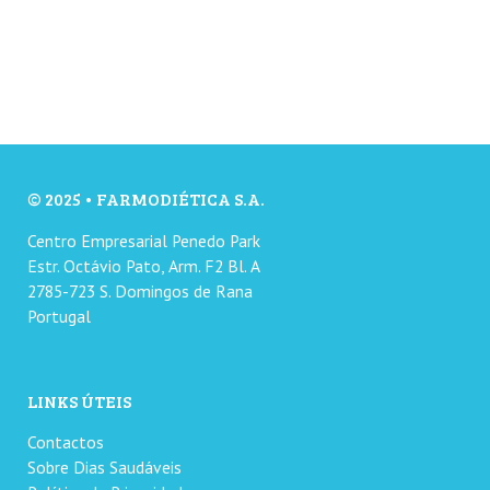
© 2025 • FARMODIÉTICA S.A.
Centro Empresarial Penedo Park
Estr. Octávio Pato, Arm. F2 Bl. A
2785-723 S. Domingos de Rana
Portugal
LINKS ÚTEIS
Contactos
Sobre Dias Saudáveis