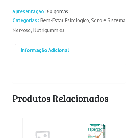
Apresentação:
60 gomas
Categorias:
Bem-Estar Psicológico, Sono e Sistema
Nervoso
,
Nutrigummies
Informação Adicional
Produtos Relacionados