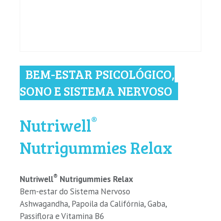
BEM-ESTAR PSICOLÓGICO,
SONO E SISTEMA NERVOSO
®
Nutriwell
Nutrigummies Relax
®
Nutriwell
Nutrigummies Relax
Bem-estar do Sistema Nervoso
Ashwagandha, Papoila da Califórnia, Gaba,
Passiflora e Vitamina B6