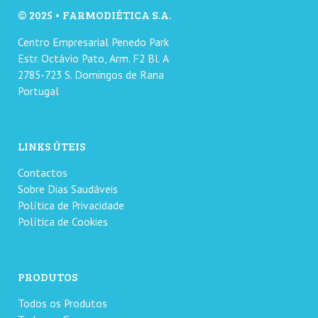
© 2025 • FARMODIÉTICA S.A.
Centro Empresarial Penedo Park
Estr. Octávio Pato, Arm. F2 Bl. A
2785-723 S. Domingos de Rana
Portugal
LINKS ÚTEIS
Contactos
Sobre Dias Saudáveis
Política de Privacidade
Política de Cookies
PRODUTOS
Todos os Produtos