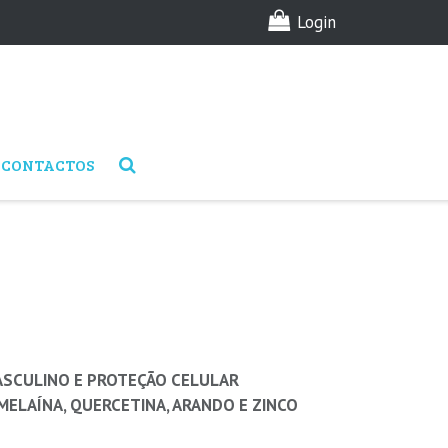
Login
CONTACTOS
SCULINO E PROTEÇÃO CELULAR
MELAÍNA, QUERCETINA, ARANDO E ZINCO