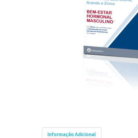
Informação Adicional