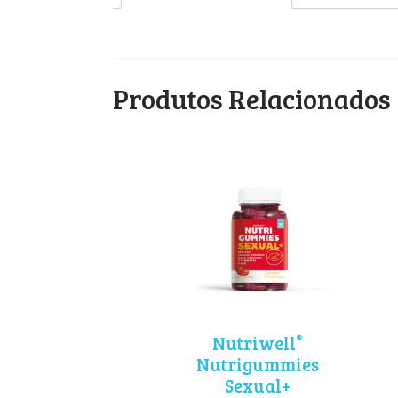
Produtos Relacionados
®
Nutriwell
Nutrigummies
Sexual+