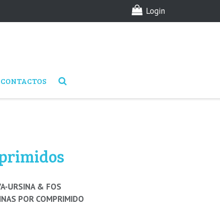
Login
CONTACTOS
rimidos
A-URSINA & FOS
INAS POR COMPRIMIDO