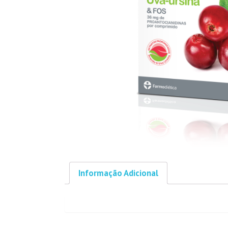
Informação Adicional