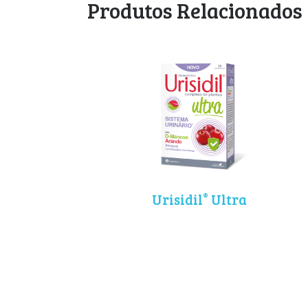
Produtos Relacionados
®
Urisidil
Ultra